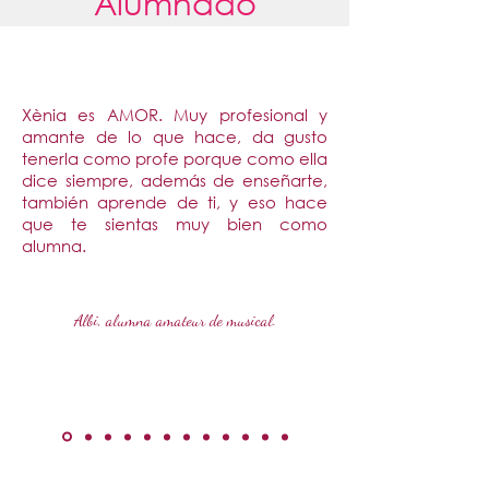
Alumnado
Xènia es AMOR. Muy profesional y
amante de lo que hace, da gusto
tenerla como profe porque como ella
dice siempre, además de enseñarte,
también aprende de ti, y eso hace
que te sientas muy bien como
alumna.
Albi, alumna amateur de musical.