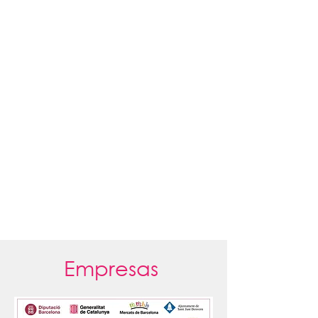
Empresas