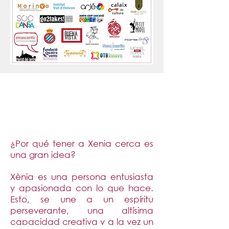
¿Por qué tener a Xenia cerca es
una gran idea?
Xènia es una persona entusiasta
y apasionada con lo que hace.
Esto, se une a un espíritu
perseverante, una altísima
capacidad creativa y a la vez un